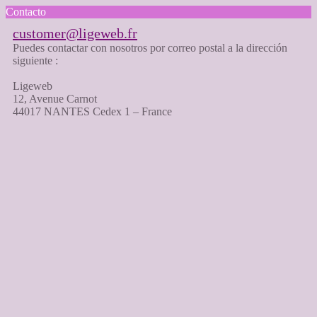
Contacto
customer@ligeweb.fr
Puedes contactar con nosotros por correo postal a la dirección
siguiente :
Ligeweb
12, Avenue Carnot
44017 NANTES Cedex 1 – France