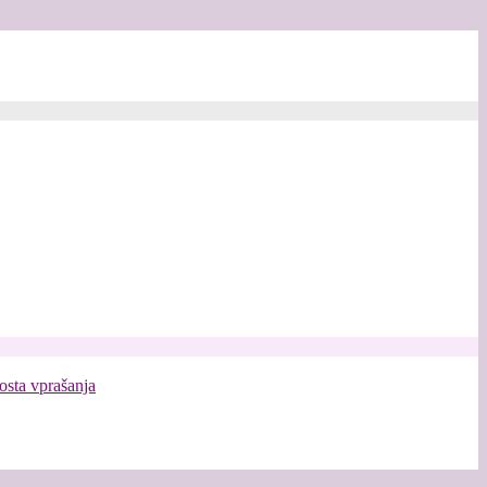
osta vprašanja